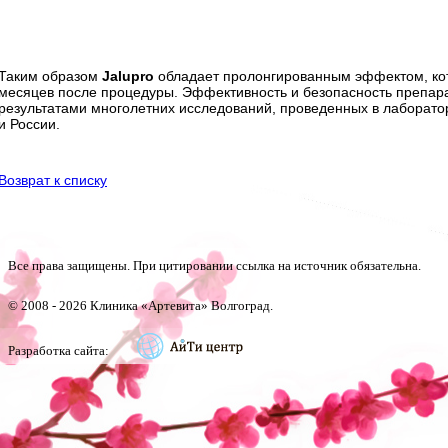
Таким образом
Jalupro
обладает пролонгированным эффектом, ко
месяцев после процедуры. Эффективность и безопасность препара
результатами многолетних исследований, проведенных в лаборато
и России.
Возврат к списку
Все права защищены. При цитировании ссылка на источник обязательна.
© 2008 -
2026 Клиника «Артевита» Волгоград.
Разработка сайта: