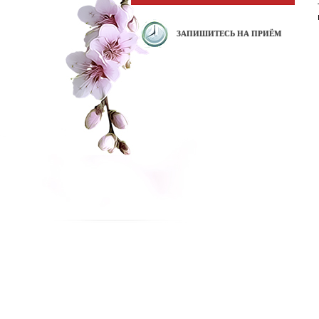
ЗАПИШИТЕСЬ НА ПРИЁМ