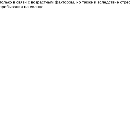
только в связи с возрастным фактором, но также и вследствие стрес
пребывания на солнце.